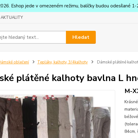
2026. Eshop jede v omezeném režimu, balíčky budou odesílané 1-2
AKTUALITY
Hledat
ámské oblečení
Tepláky, kalhoty, 3/4kalhoty
Dámské plátěné kalho
ké plátěné kalhoty bavlna L h
M-X
Krásné
materi
béžov
(toler
84cm, 