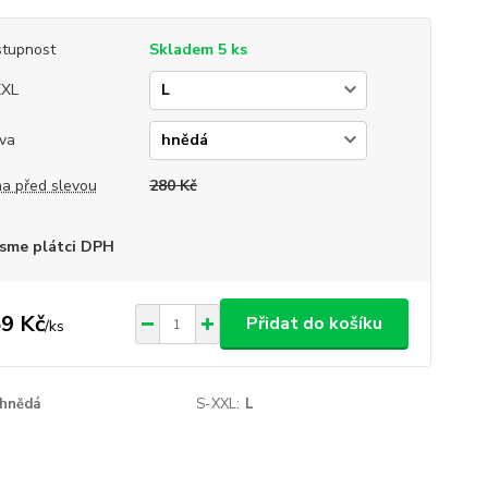
tupnost
Skladem 5 ks
XXL
va
a před slevou
280 Kč
sme plátci DPH
9 Kč
Přidat do košíku
/
ks
hnědá
S-XXL:
L