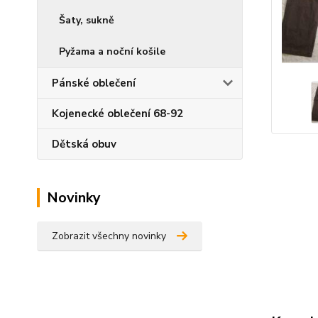
Šaty, sukně
Pyžama a noční košile
Pánské oblečení
Kojenecké oblečení 68-92
Dětská obuv
Novinky
Zobrazit všechny novinky