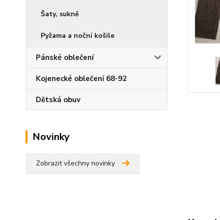
Šaty, sukně
Pyžama a noční košile
Pánské oblečení
Kojenecké oblečení 68-92
Dětská obuv
Novinky
Zobrazit všechny novinky