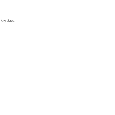
 krytkou,