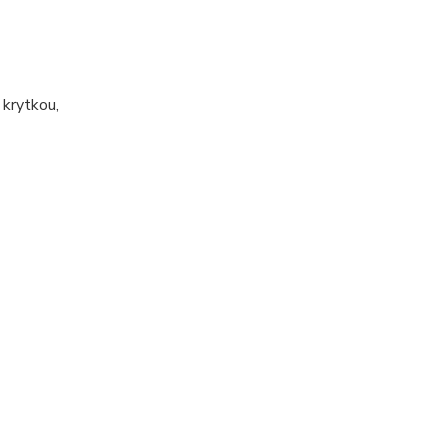
 krytkou,