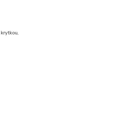
 krytkou,