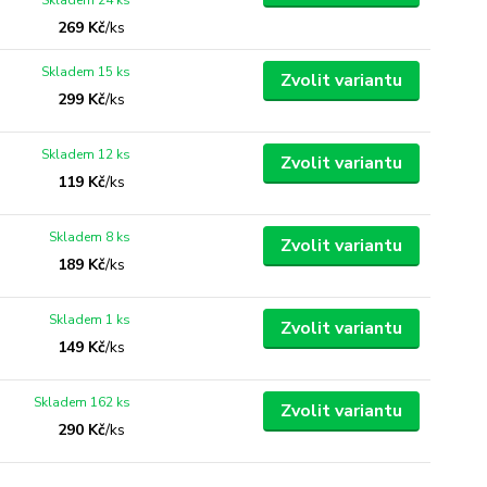
Skladem 24 ks
269 Kč
/
ks
Skladem 15 ks
Zvolit variantu
299 Kč
/
ks
Skladem 12 ks
Zvolit variantu
119 Kč
/
ks
Skladem 8 ks
Zvolit variantu
189 Kč
/
ks
Skladem 1 ks
Zvolit variantu
149 Kč
/
ks
Skladem 162 ks
Zvolit variantu
290 Kč
/
ks