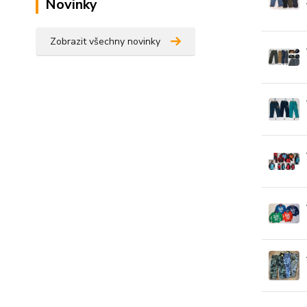
Novinky
Zobrazit všechny novinky