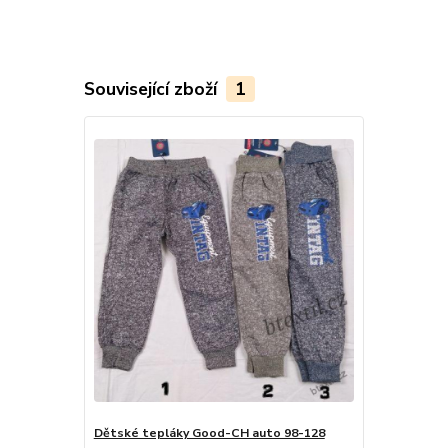
Související zboží
1
Dětské tepláky Good-CH auto 98-128