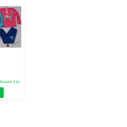
kladem 4 ks