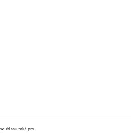
 souhlasu také pro