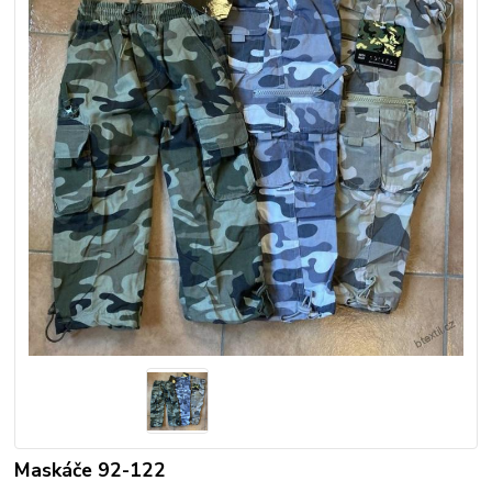
Maskáče 92-122