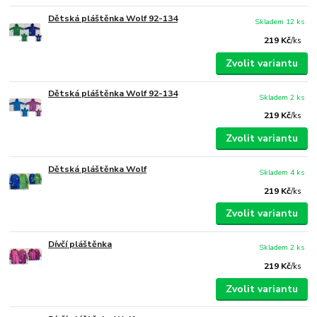
Dětská pláštěnka Wolf 92-134
Skladem 12 ks
219 Kč
/
ks
Zvolit variantu
Dětská pláštěnka Wolf 92-134
Skladem 2 ks
219 Kč
/
ks
Zvolit variantu
Dětská pláštěnka Wolf
Skladem 4 ks
219 Kč
/
ks
Zvolit variantu
Dívčí pláštěnka
Skladem 2 ks
219 Kč
/
ks
Zvolit variantu