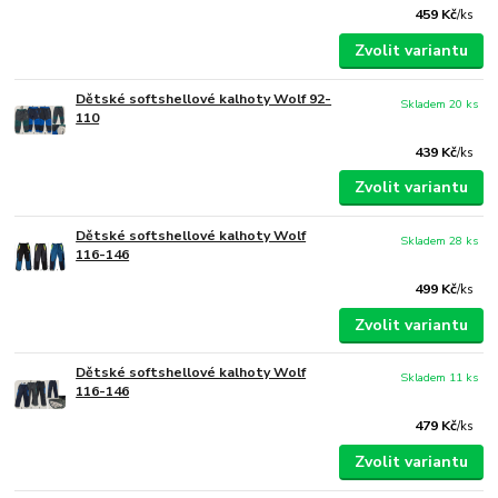
459 Kč
/
ks
Zvolit variantu
Dětské softshellové kalhoty Wolf 92-
Skladem 20 ks
110
439 Kč
/
ks
Zvolit variantu
Dětské softshellové kalhoty Wolf
Skladem 28 ks
116-146
499 Kč
/
ks
Zvolit variantu
Dětské softshellové kalhoty Wolf
Skladem 11 ks
116-146
479 Kč
/
ks
Zvolit variantu