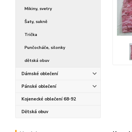
Mikiny, svetry
Šaty, sukně
Trička
Punčocháče, silonky
dětská obuv
Dámské oblečení
Pánské oblečení
Kojenecké oblečení 68-92
Dětská obuv