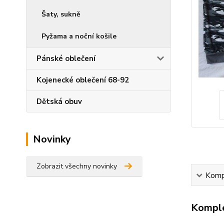
Šaty, sukně
Pyžama a noční košile
Pánské oblečení
Kojenecké oblečení 68-92
Dětská obuv
Novinky
Zobrazit všechny novinky
Kompl
Komple