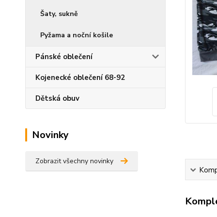
Šaty, sukně
Pyžama a noční košile
Pánské oblečení
Kojenecké oblečení 68-92
Dětská obuv
Novinky
Zobrazit všechny novinky
Kompl
Komple