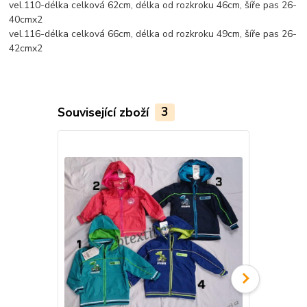
vel.110-délka celková 62cm, délka od rozkroku 46cm, šíře pas 26-
40cmx2
vel.116-délka celková 66cm, délka od rozkroku 49cm, šíře pas 26-
42cmx2
Související zboží
3