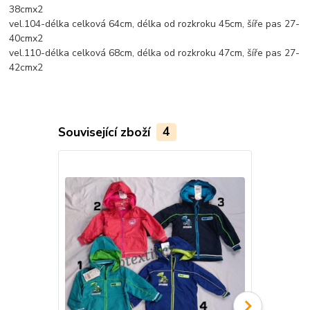
38cmx2
vel.104-délka celková 64cm, délka od rozkroku 45cm, šíře pas 27-
40cmx2
vel.110-délka celková 68cm, délka od rozkroku 47cm, šíře pas 27-
42cmx2
Související zboží
4