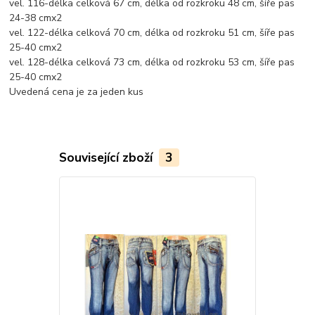
vel. 116-délka celková 67 cm, délka od rozkroku 48 cm, šíře pas
24-38 cmx2
vel. 122-délka celková 70 cm, délka od rozkroku 51 cm, šíře pas
25-40 cmx2
vel. 128-délka celková 73 cm, délka od rozkroku 53 cm, šíře pas
25-40 cmx2
Uvedená cena je za jeden kus
Související zboží
3