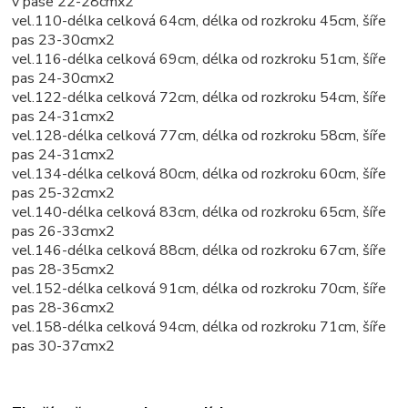
v pase 22-28cmx2
vel.110-délka celková 64cm, délka od rozkroku 45cm, šíře
pas 23-30cmx2
vel.116-délka celková 69cm, délka od rozkroku 51cm, šíře
pas 24-30cmx2
vel.122-délka celková 72cm, délka od rozkroku 54cm, šíře
pas 24-31cmx2
vel.128-délka celková 77cm, délka od rozkroku 58cm, šíře
pas 24-31cmx2
vel.134-délka celková 80cm, délka od rozkroku 60cm, šíře
pas 25-32cmx2
vel.140-délka celková 83cm, délka od rozkroku 65cm, šíře
pas 26-33cmx2
vel.146-délka celková 88cm, délka od rozkroku 67cm, šíře
pas 28-35cmx2
vel.152-délka celková 91cm, délka od rozkroku 70cm, šíře
pas 28-36cmx2
vel.158-délka celková 94cm, délka od rozkroku 71cm, šíře
pas 30-37cmx2