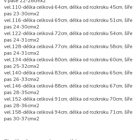
v pase 22-28cmx2
vel.110-délka celková 64cm, délka od rozkroku 45cm, šíře
pas 23-30cmx2
vel.116-délka celková 69cm, délka od rozkroku 51cm, šíře
pas 24-30cmx2
vel.122-délka celková 72cm, délka od rozkroku 54cm, šíře
pas 24-31cmx2
vel.128-délka celková 77cm, délka od rozkroku 58cm, šíře
pas 24-31cmx2
vel.134-délka celková 80cm, délka od rozkroku 60cm, šíře
pas 25-32cmx2
vel.140-délka celková 83cm, délka od rozkroku 65cm, šíře
pas 26-33cmx2
vel.146-délka celková 88cm, délka od rozkroku 67cm, šíře
pas 28-35cmx2
vel.152-délka celková 91cm, délka od rozkroku 70cm, šíře
pas 28-36cmx2
vel.158-délka celková 94cm, délka od rozkroku 71cm, šíře
pas 30-37cmx2