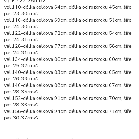
v pase 22-28cmx2
vel.110-délka celková 64cm, délka od rozkroku 45cm, šíře
pas 23-30cmx2
vel.116-délka celková 69cm, délka od rozkroku 51cm, šíře
pas 24-30cmx2
vel.122-délka celková 72cm, délka od rozkroku 54cm, šíře
pas 24-31cmx2
vel.128-délka celková 77cm, délka od rozkroku 58cm, šíře
pas 24-31cmx2
vel.134-délka celková 80cm, délka od rozkroku 60cm, šíře
pas 25-32cmx2
vel.140-délka celková 83cm, délka od rozkroku 65cm, šíře
pas 26-33cmx2
vel.146-délka celková 88cm, délka od rozkroku 67cm, šíře
pas 28-35cmx2
vel.152-délka celková 91cm, délka od rozkroku 70cm, šíře
pas 28-36cmx2
vel.158-délka celková 94cm, délka od rozkroku 71cm, šíře
pas 30-37cmx2