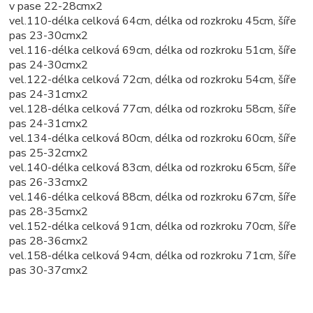
v pase 22-28cmx2
vel.110-délka celková 64cm, délka od rozkroku 45cm, šíře
pas 23-30cmx2
vel.116-délka celková 69cm, délka od rozkroku 51cm, šíře
pas 24-30cmx2
vel.122-délka celková 72cm, délka od rozkroku 54cm, šíře
pas 24-31cmx2
vel.128-délka celková 77cm, délka od rozkroku 58cm, šíře
pas 24-31cmx2
vel.134-délka celková 80cm, délka od rozkroku 60cm, šíře
pas 25-32cmx2
vel.140-délka celková 83cm, délka od rozkroku 65cm, šíře
pas 26-33cmx2
vel.146-délka celková 88cm, délka od rozkroku 67cm, šíře
pas 28-35cmx2
vel.152-délka celková 91cm, délka od rozkroku 70cm, šíře
pas 28-36cmx2
vel.158-délka celková 94cm, délka od rozkroku 71cm, šíře
pas 30-37cmx2