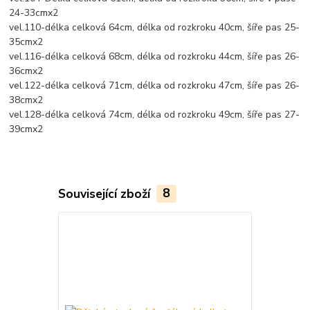
24-33cmx2
vel.110-délka celková 64cm, délka od rozkroku 40cm, šíře pas 25-
35cmx2
vel.116-délka celková 68cm, délka od rozkroku 44cm, šíře pas 26-
36cmx2
vel.122-délka celková 71cm, délka od rozkroku 47cm, šíře pas 26-
38cmx2
vel.128-délka celková 74cm, délka od rozkroku 49cm, šíře pas 27-
39cmx2
Související zboží
8