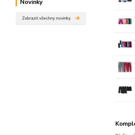
Novinky
Zobrazit všechny novinky
Komple