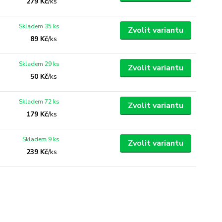
279 Kč
/
ks
Skladem 35 ks
Zvolit variantu
89 Kč
/
ks
Skladem 29 ks
Zvolit variantu
50 Kč
/
ks
Skladem 72 ks
Zvolit variantu
179 Kč
/
ks
Skladem 9 ks
Zvolit variantu
239 Kč
/
ks