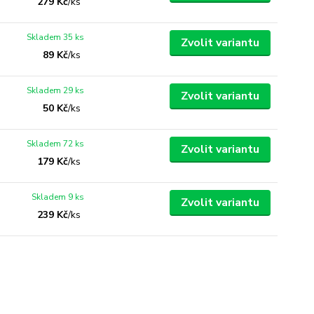
279 Kč
/
ks
Skladem 35 ks
Zvolit variantu
89 Kč
/
ks
Skladem 29 ks
Zvolit variantu
50 Kč
/
ks
Skladem 72 ks
Zvolit variantu
179 Kč
/
ks
Skladem 9 ks
Zvolit variantu
239 Kč
/
ks