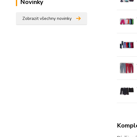
Novinky
Zobrazit všechny novinky
Komple