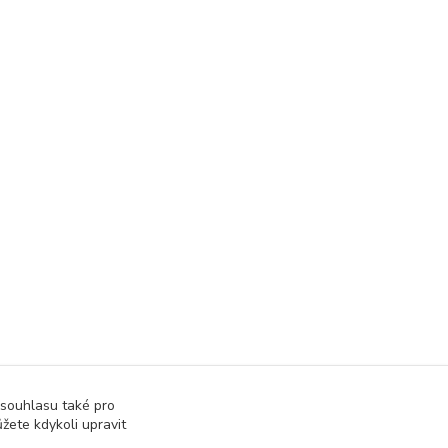
 souhlasu také pro
žete kdykoli upravit