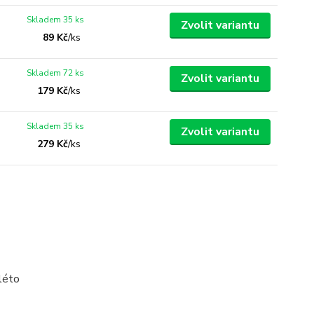
Skladem 35 ks
Zvolit variantu
89 Kč
/
ks
Skladem 72 ks
Zvolit variantu
179 Kč
/
ks
Skladem 35 ks
Zvolit variantu
279 Kč
/
ks
 léto