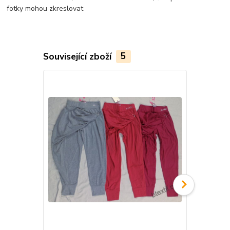
fotky mohou zkreslovat
Související zboží
5