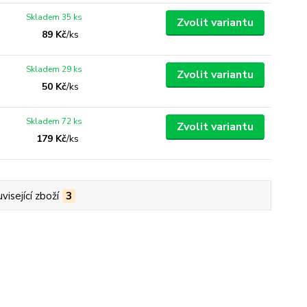
Skladem 35 ks
Zvolit variantu
89 Kč
/
ks
Skladem 29 ks
Zvolit variantu
50 Kč
/
ks
Skladem 72 ks
Zvolit variantu
179 Kč
/
ks
visející zboží
3