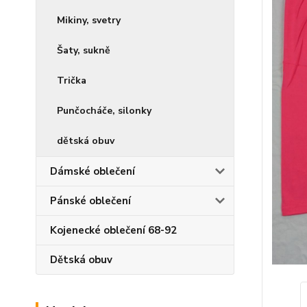
Mikiny, svetry
Šaty, sukně
Trička
Punčocháče, silonky
dětská obuv
Dámské oblečení
Pánské oblečení
Kojenecké oblečení 68-92
Dětská obuv